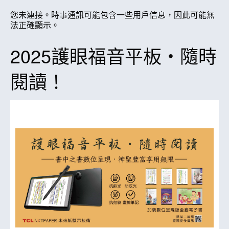
您未連接。時事通訊可能包含一些用戶信息，因此可能無
法正確顯示。
2025護眼福音平板‧隨時
閱讀！