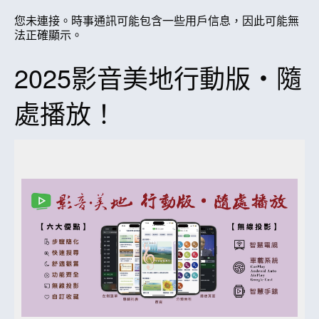
您未連接。時事通訊可能包含一些用戶信息，因此可能無
法正確顯示。
2025影音美地行動版‧隨
處播放！