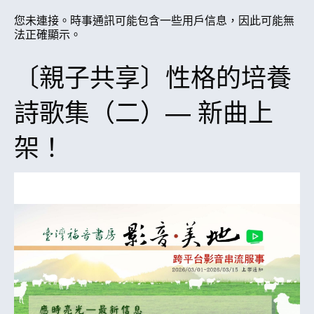
您未連接。時事通訊可能包含一些用戶信息，因此可能無
法正確顯示。
〔親子共享〕性格的培養
詩歌集（二）— 新曲上
架！