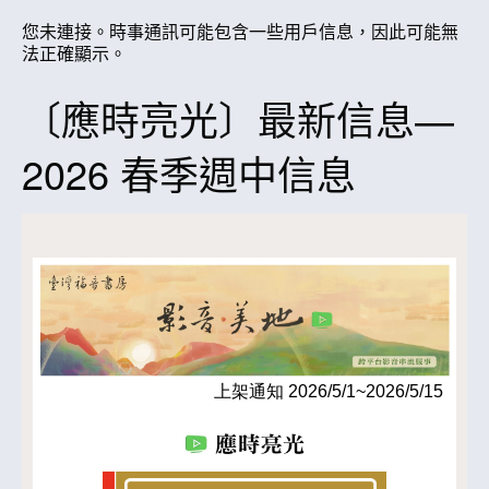
您未連接。時事通訊可能包含一些用戶信息，因此可能無
法正確顯示。
〔應時亮光〕最新信息—
2026 春季週中信息